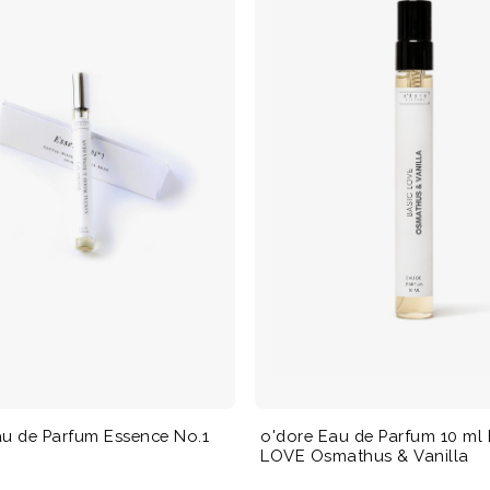
au de Parfum Essence No.1
o'dore Eau de Parfum 10 ml
LOVE Osmathus & Vanilla