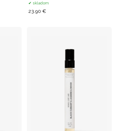
skladom
23.90 €